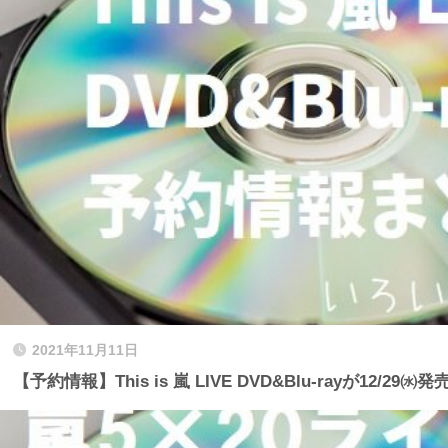
2021年11月11日
【予約情報】This is 嵐 LIVE DVD&Blu-rayが12/