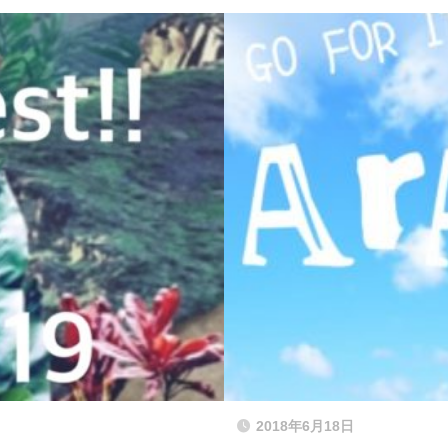
2018年6月18日