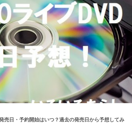
VD発売日・予約開始はいつ？過去の発売日から予想してみ