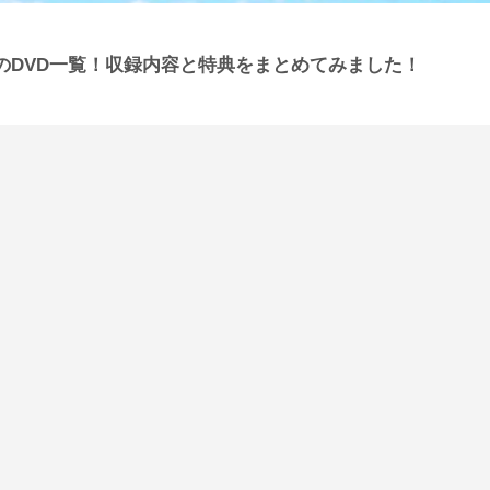
のDVD一覧！収録内容と特典をまとめてみました！