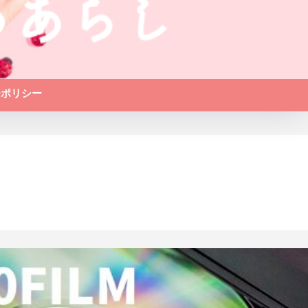
ーポリシー