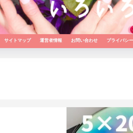
サイトマップ
運営者情報
お問い合わせ
プライバシ