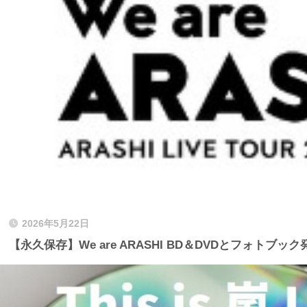
2026年5月22日
【永久保存】We are ARASHI BD＆DVDとフォトブ