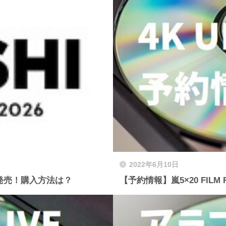
2022年6月10日
ック発売！購入方法は？
【予約情報】嵐5×20 FILM 