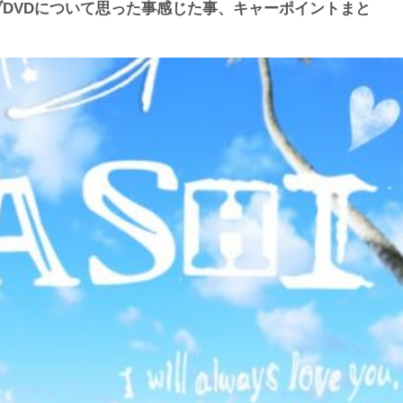
ライブDVDについて思った事感じた事、キャーポイントまと