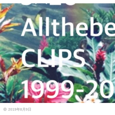
2019年8月9日