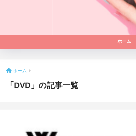
ホーム
ホーム
「DVD」の記事一覧