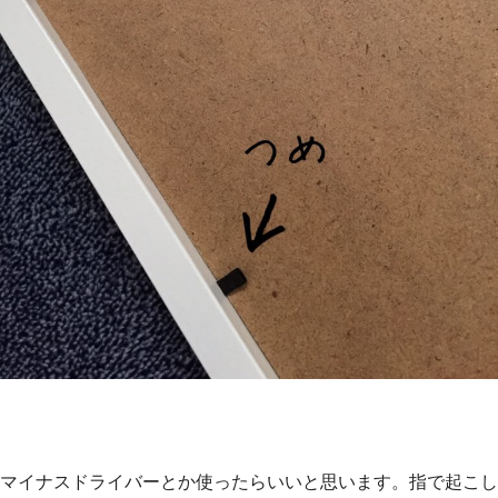
マイナスドライバーとか使ったらいいと思います。指で起こし