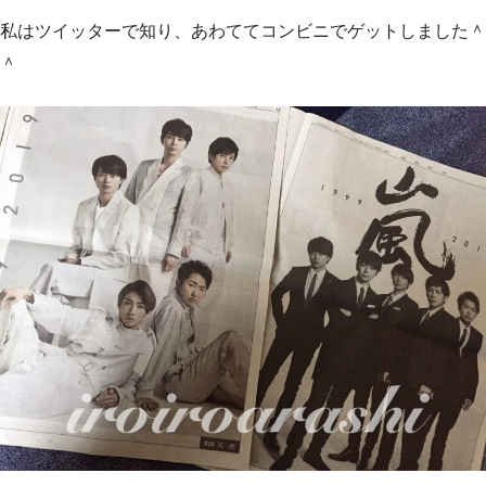
私はツイッターで知り、あわててコンビニでゲットしました＾
＾