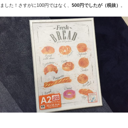
ました！さすがに100円ではなく、
500円でしたが（税抜）
。