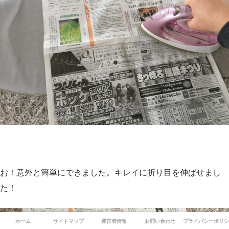
お！意外と簡単にできました。キレイに折り目を伸ばせまし
た！
ホーム
サイトマップ
運営者情報
お問い合わせ
プライバシーポリシ