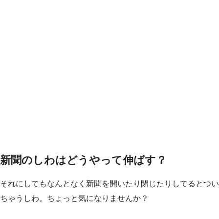
新聞のしわはどうやって伸ばす？
それにしてもなんとなく新聞を開いたり閉じたりしてるとつい
ちゃうしわ。ちょっと気になりませんか？