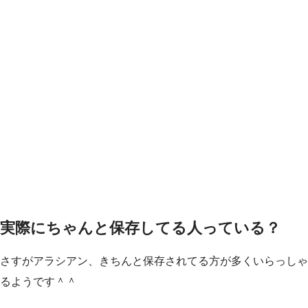
実際にちゃんと保存してる人っている？
さすがアラシアン、きちんと保存されてる方が多くいらっしゃ
るようです＾＾