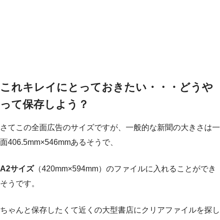
これキレイにとっておきたい・・・どうや
って保存しよう？
さてこの全面広告のサイズですが、一般的な新聞の大きさは一
面406.5mm×546mmあるそうで、
A2サイズ
（420mm×594mm）のファイルに入れることができ
そうです。
ちゃんと保存したくて近くの大型書店にクリアファイルを探し