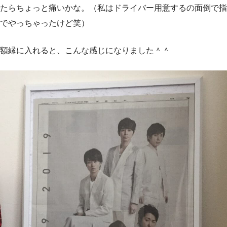
たらちょっと痛いかな。（私はドライバー用意するの面倒で指
でやっちゃったけど笑）
額縁に入れると、こんな感じになりました＾＾