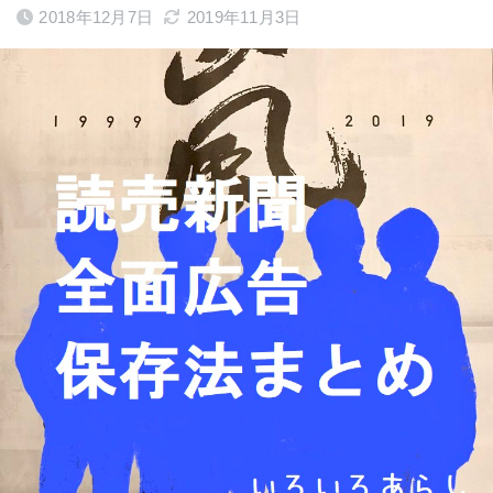
2018年12月7日
2019年11月3日