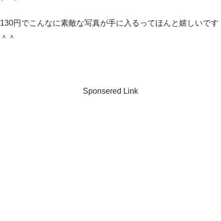
130円でこんなに素敵な写真が手に入るってほんと嬉しいです
＾＾
Sponsered Link