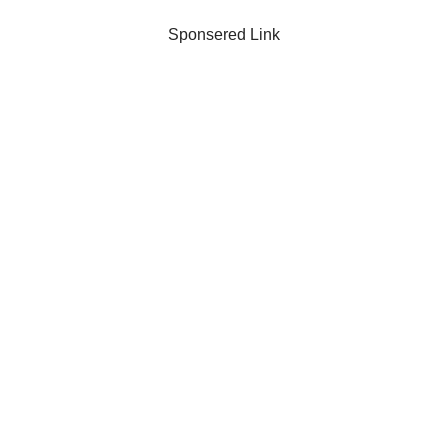
Sponsered Link