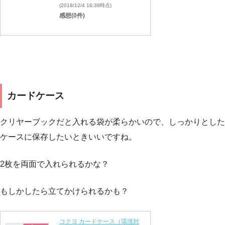
(2018/12/4 16:38時点)
感想(0件)
カードケース
クリヤーブックだと入れる袋が柔らかいので、しっかりとした
ケースに保存したいときいいですね。
2枚を両面で入れられるかな？
もしかしたら立てかけられるかも？
コクヨ カードケース（環境対