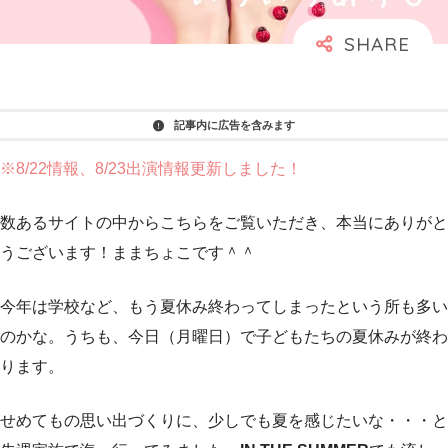
記事内に広告を含みます
※8/22情報、8/23出演情報更新しました！
数あるサイトの中からこちらをご覧いただき、本当にありがと
うございます！ままちょこです＾＾
今年は学校など、もう夏休み終わってしまったという所も多い
のかな。うちも、今日（月曜日）で子どもたちの夏休みが終わ
ります。
せめてもの思い出づくりに、少しでも夏を感じたいな・・・と