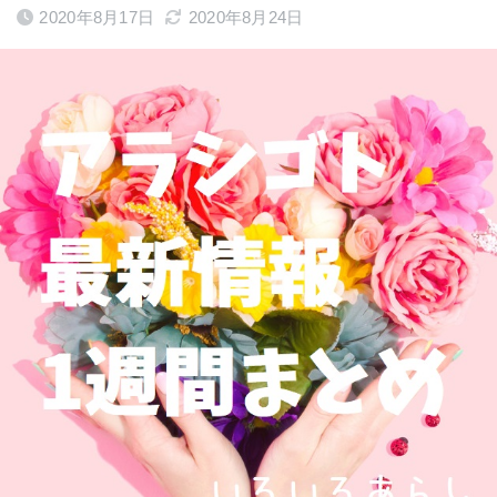
2020年8月17日
2020年8月24日