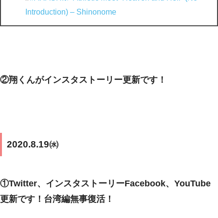
Introduction) – Shinonome
②翔くんがインスタストーリー更新です！
2020.8.19㈬
①Twitter、インスタストーリーFacebook、YouTube
更新です！台湾編無事復活！