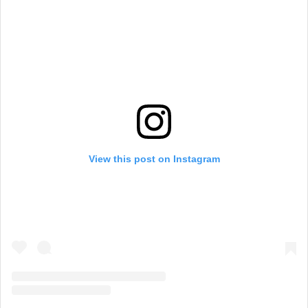
View this post on Instagram