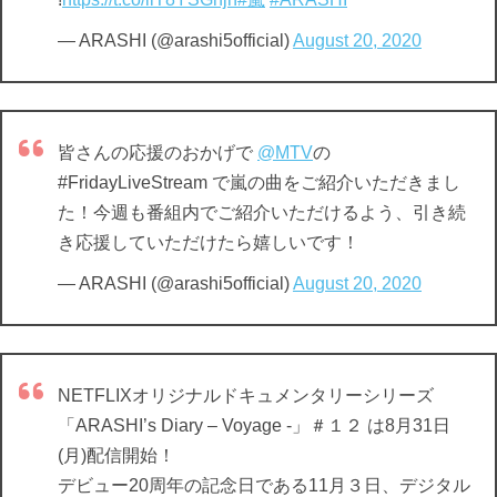
— ARASHI (@arashi5official)
August 20, 2020
皆さんの応援のおかげで
@MTV
の
#FridayLiveStream で嵐の曲をご紹介いただきまし
た！今週も番組内でご紹介いただけるよう、引き続
き応援していただけたら嬉しいです！
— ARASHI (@arashi5official)
August 20, 2020
NETFLIXオリジナルドキュメンタリーシリーズ
「ARASHI’s Diary – Voyage -」＃１２ は8月31日
(月)配信開始！
デビュー20周年の記念日である11月３日、デジタル