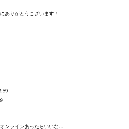
にありがとうございます！
3:59
59
オンラインあったらいいな…