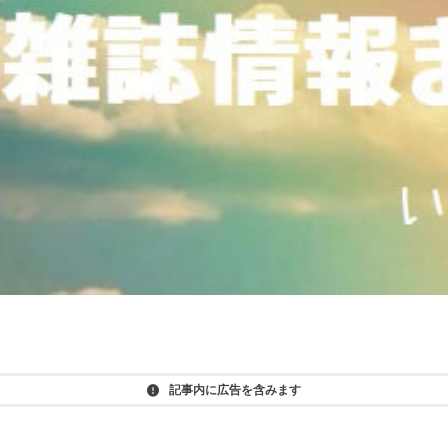
記事内に広告を含みます