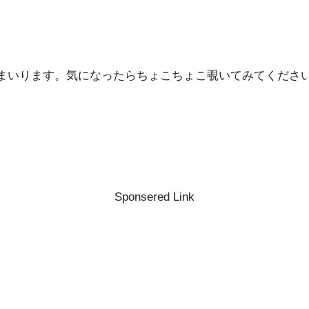
まいります。気になったらちょこちょこ覗いてみてくださいね(
Sponsered Link