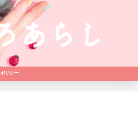
ーポリシー