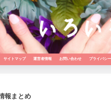
サイトマップ
運営者情報
お問い合わせ
プライバシ
誌情報まとめ