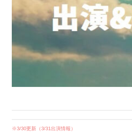
※3/30更新（3/31出演情報）