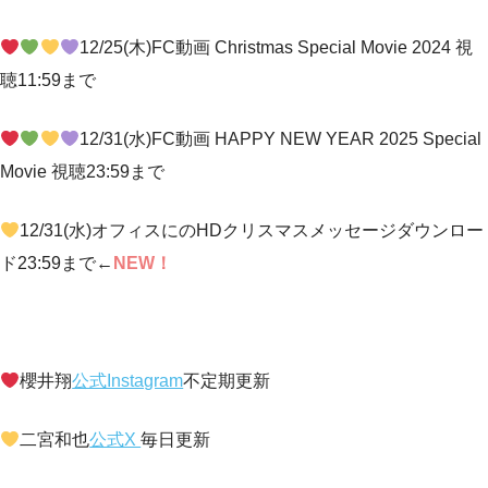
12/25(木)FC動画 Christmas Special Movie 2024 視
聴11:59まで
12/31(水)FC動画 HAPPY NEW YEAR 2025 Special
Movie 視聴23:59まで
12/31(水)オフィスにのHDクリスマスメッセージダウンロー
ド23:59まで←
NEW！
櫻井翔
公式Instagram
不定期更新
二宮和也
公式X
毎日更新