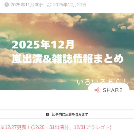
2025年11月30日
2025年12月27日
記事内に広告を含みます
※12/27更新！(12/28・31出演分、12/31アラシゴト)