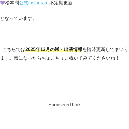
松本潤
公式Instagram
不定期更新
となっています。
こちらでは
2025年12月の嵐・出演情報
を随時更新してまいり
ます。気になったらちょこちょこ覗いてみてくださいね！
Sponsered Link