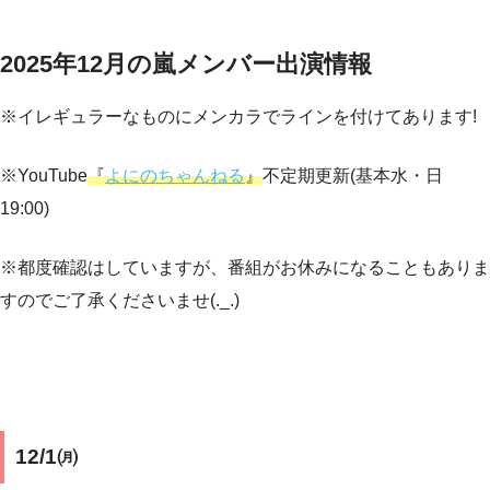
2025年12月の嵐メンバー出演情報
※イレギュラーなものにメンカラでラインを付けてあります!
※YouTube
『
よにのちゃんねる
』
不定期更新(基本水・日
19:00)
※都度確認はしていますが、番組がお休みになることもありま
すのでご了承くださいませ(._.)
12/1㈪