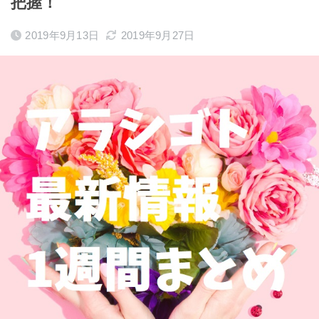
把握！
2019年9月13日
2019年9月27日