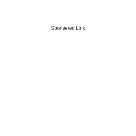
Sponsered Link