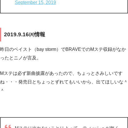
September 15, 2019
2019.9.16㈪情報
昨日のベイスト（bay storm）でBRAVEでのMステ収録がなか
ったとニノが言及。
Mステは必ず新曲披露があったので、ちょっとさみしいです
ね・・・発売日とちょっとずれてもいいから、出てほしいな＾
＾