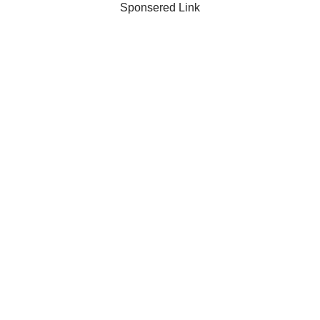
Sponsered Link