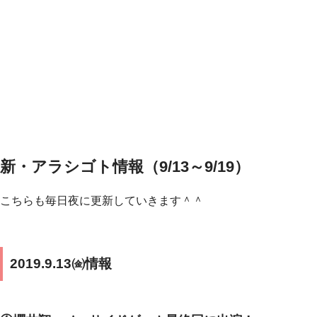
新・アラシゴト情報（9/13～9/19）
こちらも毎日夜に更新していきます＾＾
2019.9.13㈮情報