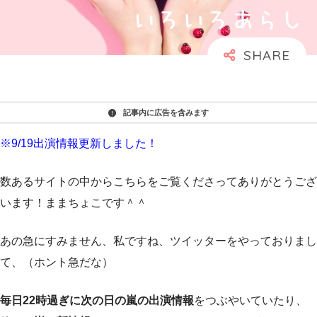
記事内に広告を含みます
※9/19
出演情報更新しました！
数あるサイトの中からこちらをご覧くださってありがとうござ
います！ままちょこです＾＾
あの急にすみません、私ですね、ツイッターをやっておりまし
て、（ホント急だな）
毎日22時過ぎに次の日の嵐の出演情報
をつぶやいていたり、