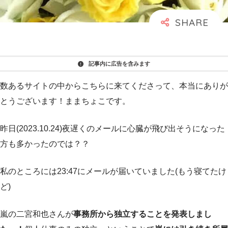
記事内に広告を含みます
数あるサイトの中からこちらに来てくださって、本当にありが
とうございます！ままちょこです。
昨日(2023.10.24)夜遅くのメールに心臓が飛び出そうになった
方も多かったのでは？？
私のところには23:47にメールが届いていました(もう寝てたけ
ど)
嵐の二宮和也さんが
事務所から独立することを発表しまし