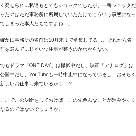
く発せられ…私達もとてもショックでしたが、一番ショックだ
ったのはただ事務所に所属していただけでこういう事態になっ
てしまった本人たちですよね…。
確かに事務所の名前は10月末まで募集してるし、それから名
前を選んで…じゃいつ体制が整うのかわからない。
でもドラマ「ONE DAY」は撮影中だし、映画「アナログ」は
公開中だし、YouTubeも一時中止中になっているし、おそらく
新しいお仕事も来ているかも…？
ここでこの決断をしておけば、この先色んなことが進みやすく
なるのではないでしょうか。