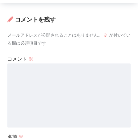
コメントを残す
メールアドレスが公開されることはありません。
※
が付いてい
る欄は必須項目です
コメント
※
名前
※