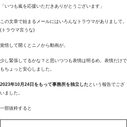
「いつも嵐を応援いただきありがとうございます」
この文章で始まるメールにはいろんなトラウマがありまして。
(トラウマ言うな)
覚悟して開くとニノから動画が。
少し緊張してるかな？と思いつつも表情は明るめ。表情だけで
もちょっと安心しました。
2023年10月24日をもって事務所を独立した
という報告でござ
いました。
一部抜粋すると