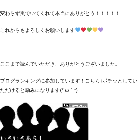
変わらず嵐でいてくれて本当にありがとう！！！！！
これからもよろしくお願いします
ここまで読んでいただき、ありがとうございました。
ブログランキングに参加しています！こちら↓ポチッとしてい
ただけると励みになります(*´ω｀*)