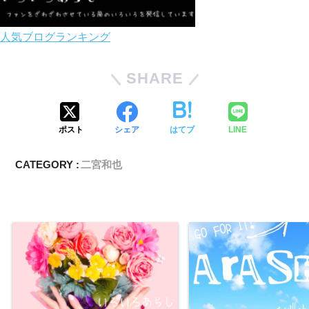
人気ブログランキング
SHARE
ポスト
シェア
はてブ
LINE
CATEGORY :
二宮和也