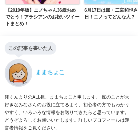
【2019年版】ニノちゃん36歳おめ
6月17日は嵐・二宮和也
でとう！アラシアンのお祝いツイー
日！ニノってどんな人？
トまとめ！
この記事を書いた人
ままちょこ
翔くんよりのALL担、ままちょこと申します。 嵐のことが大
好きなみなさんのお役に立てるよう、初心者の方でもわかり
やすく、いろいろな情報をお送りできたらと思っています。
どうぞよろしくお願いいたします。詳しいプロフィールは運
営者情報をご覧ください。