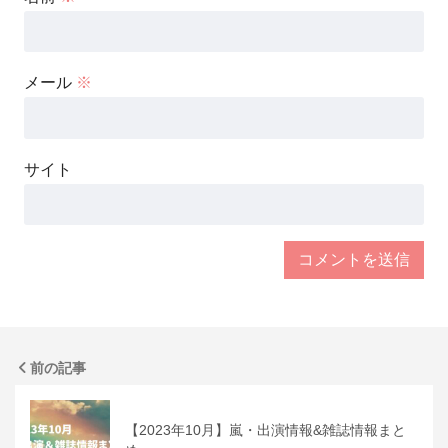
メール
※
サイト
前の記事
【2023年10月】嵐・出演情報&雑誌情報まと