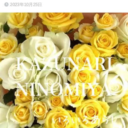
2023年10月25日