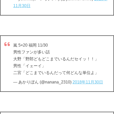
11月30日
嵐 5×20 福岡 11/30
男性ファンが多い話
大野「野郎どもどこまでいるんだセイッ！！」
男性「イェーイ」
二宮「どこまでいるんだって何どんな単位よ」
— あかりぼん (@nanana_2310)
2018年11月30日