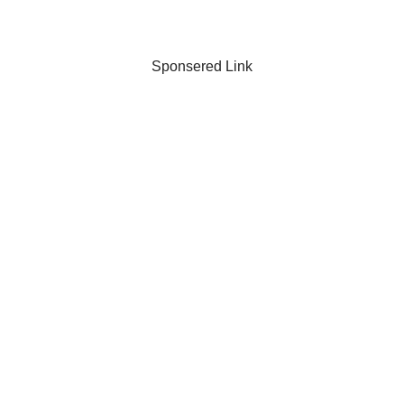
Sponsered Link