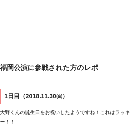
福岡公演に参戦された方のレポ
1日目（2018.11.30㈮）
大野くんの誕生日をお祝いしたようですね！これはラッキ
ー！！