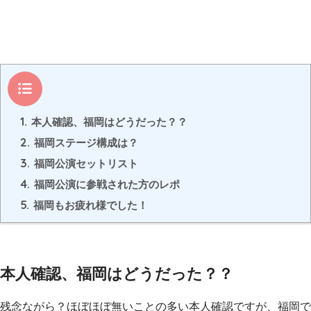
目次
1.
本人確認、福岡はどうだった？？
2.
福岡ステージ構成は？
3.
福岡公演セットリスト
4.
福岡公演に参戦された方のレポ
5.
福岡もお疲れ様でした！
本人確認、福岡はどうだった？？
残念ながら？ほぼほぼ無いことの多い本人確認ですが、福岡で