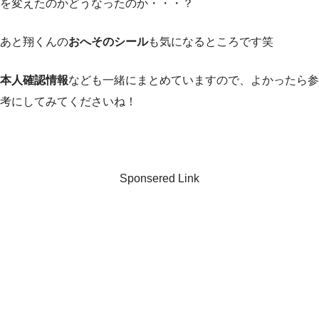
を変えたのかどうなったのか・・・？
あと翔くんの
おへそのシール
も気になるところです笑
本人確認情報
なども一緒にまとめていますので、よかったら参
考にしてみてくださいね！
Sponsered Link