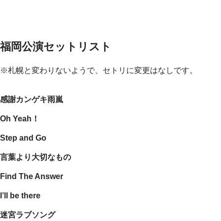
福岡公演セットリスト
※札幌と変わりないようで、セトリに変更はなしです。
感謝カンゲキ雨嵐
Oh Yeah！
Step and Go
言葉より大切なもの
Find The Answer
I’ll be there
迷宮ラブソング