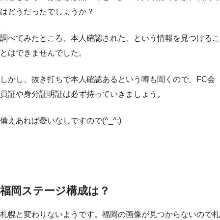
はどうだったでしょうか？
調べてみたところ、本人確認された、という情報を見つけるこ
とはできませんでした。
しかし、抜き打ちで本人確認あるという噂も聞くので、FC会
員証や身分証明証は必ず持っていきましょう。
備えあれば憂いなしですので(^_^;)
福岡ステージ構成は？
札幌と変わりないようです。福岡の画像が見つからないので札