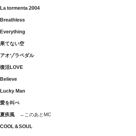
La tormenta 2004
Breathless
Everything
果てない空
アオゾラペダル
復活LOVE
Believe
Lucky Man
愛を叫べ
夏疾風 →
このあとMC
COOL＆SOUL