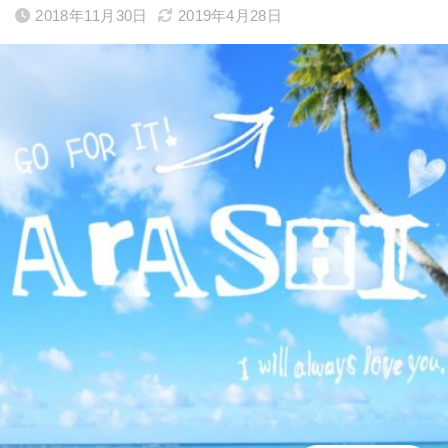
2018年11月30日
2019年4月28日