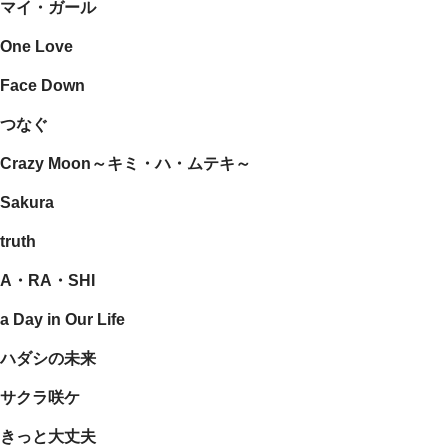
マイ・ガール
One Love
Face Down
つなぐ
Crazy Moon～キミ・ハ・ムテキ～
Sakura
truth
A・RA・SHI
a Day in Our Life
ハダシの未来
サクラ咲ケ
きっと大丈夫