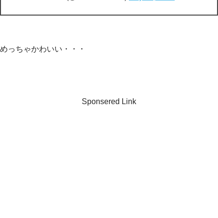
めっちゃかわいい・・・
Sponsered Link