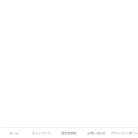
ホーム
サイトマップ
運営者情報
お問い合わせ
プライバシーポリシ