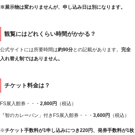
※展示物は変わりませんが、申し込み日は別になります。
観覧にはどれくらい時間がかかる？
公式サイトには所要時間は
約90分
との記載があります。
完全
入れ替え制ではありません。
チケット料金は？
FS展入館券・・・
2,800円
（税込）
『智のカレーパン」付きFS展入館券・・・
3,600円
（税込）
※
チケット手数料が1申し込みにつき220円、発券手数料が1枚