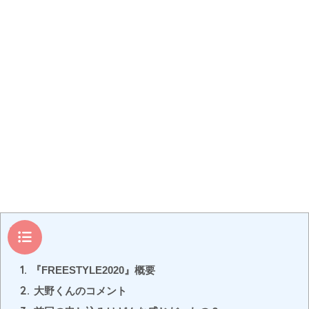
目次
1.
『FREESTYLE2020』概要
2.
大野くんのコメント