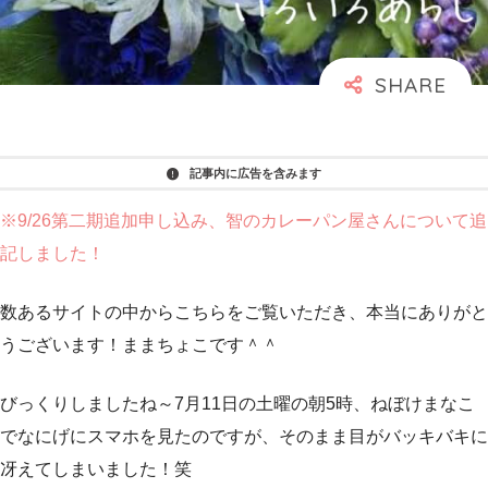
記事内に広告を含みます
※9/26第二期追加申し込み、智のカレーパン屋さんについて追
記しました！
数あるサイトの中からこちらをご覧いただき、本当にありがと
うございます！ままちょこです＾＾
びっくりしましたね～7月11日の土曜の朝5時、ねぼけまなこ
でなにげにスマホを見たのですが、そのまま目がバッキバキに
冴えてしまいました！笑