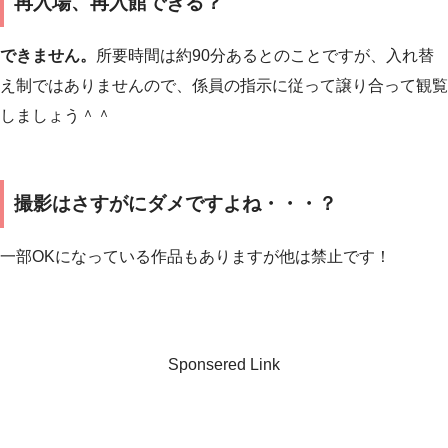
再入場、再入館できる？
できません。
所要時間は約90分あるとのことですが、入れ替
え制ではありませんので、係員の指示に従って譲り合って観覧
しましょう＾＾
撮影はさすがにダメですよね・・・？
一部OKになっている作品もありますが他は禁止です！
Sponsered Link