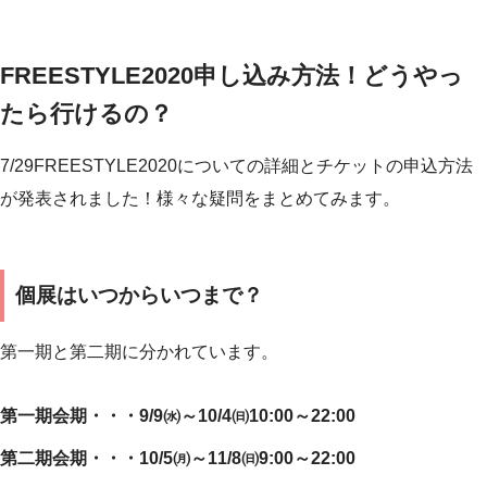
FREESTYLE2020申し込み方法！どうやっ
たら行けるの？
7/29FREESTYLE2020についての詳細とチケットの申込方法
が発表されました！様々な疑問をまとめてみます。
個展はいつからいつまで？
第一期と第二期に分かれています。
第一期会期・・・9/9㈬～10/4㈰10:00～22:00
第二期会期・・・10/5㈪～11/8㈰9:00～22:00