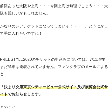
前回あった大阪や上海・・・今回上海は無理でしょう・・・大
阪も難しいかもしれません。
かなりのレアチケットになってしまいそう・・・。どうにかし
て手に入れたいですね！
FREESTYLE2020のチケットの申込みについては、7/11現在
まだ詳細は発表されていません。ファンクラブのメールによる
と
「決まり次第
東京シティービュー公式サイト
及び
展覧会公式サ
イト
でお知らせします」
とのこと。