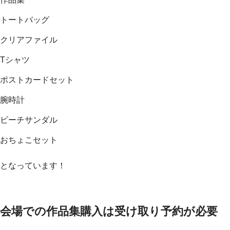
トートバッグ
クリアファイル
Tシャツ
ポストカードセット
腕時計
ビーチサンダル
おちょこセット
となっています！
会場での作品集購入は受け取り予約が必要