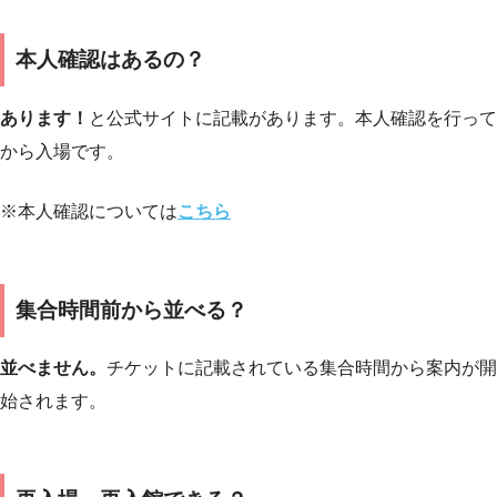
本人確認はあるの？
あります！
と公式サイトに記載があります。本人確認を行って
から入場です。
※本人確認については
こちら
集合時間前から並べる？
並べません。
チケットに記載されている集合時間から案内が開
始されます。