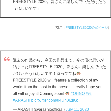
FREESTYLE 2020。皆さんに楽しんでいただけたら
うれしいです」
（引用：
FREESTYLE2020公式ページ
）
過去の作品から、今回の作品まで、今の僕の思いが
詰まったFREESTYLE 2020。皆さんに楽しんでいた
だけたらうれしいです！待っててね
FREESTYLE 2020 will feature a collection of my
works from the past to the present. I really hope you
all will enjoy it! Coming soon!
#OHNO
#嵐
#ARASHI
pic.twitter.com/u4Un3l2jKk
— ARASHI (@arashi5official)
July 11, 2020