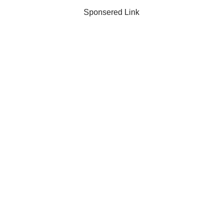
Sponsered Link