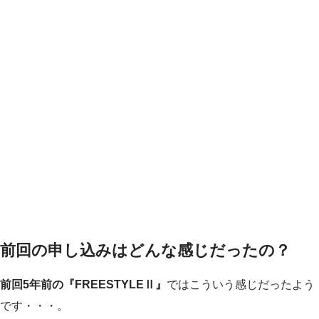
前回の申し込みはどんな感じだったの？
前回5年前の『FREESTYLEⅡ』
ではこういう感じだったよう
です・・・。