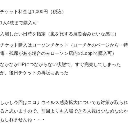
チケット料金は1,000円（税込）
1人4枚まで購入可
入場したい日時を指定（嵐を旅する展覧会みたいな感じ）
チケット購入はローソンチケット（ローチケのページから・特
電・残席がある場合のみローソン店内のLoppiで購入可）
なかなかHPにつながらない状態で、すぐ完売してしまった
が、後日チケットの再販もあった
しかし今回はコロナウイルス感染拡大についても対策が取られ
ると思いますので、前回よりも入場できる人数は少なめなのか
もしれませんね・・・