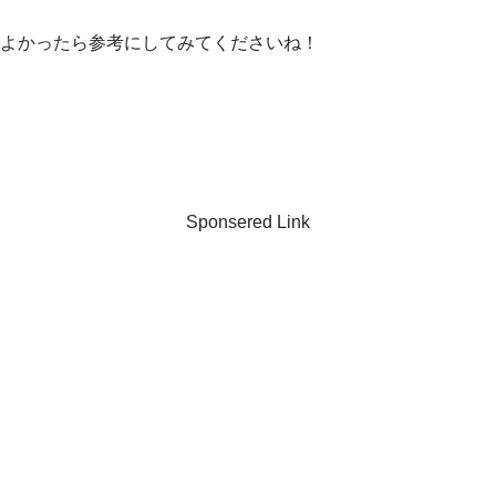
よかったら参考にしてみてくださいね！
Sponsered Link