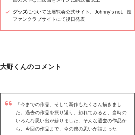
グッズ
については展覧会公式サイト、Johnny’s net、嵐
ファンクラブサイトにて後日発表
大野くんのコメント
「今までの作品、そして新作もたくさん描きまし
た。過去の作品を振り返り、触れてみると、当時の
いろんな思い出が蘇りました。そんな過去の作品か
ら、今回の作品まで、今の僕の思いが詰まった