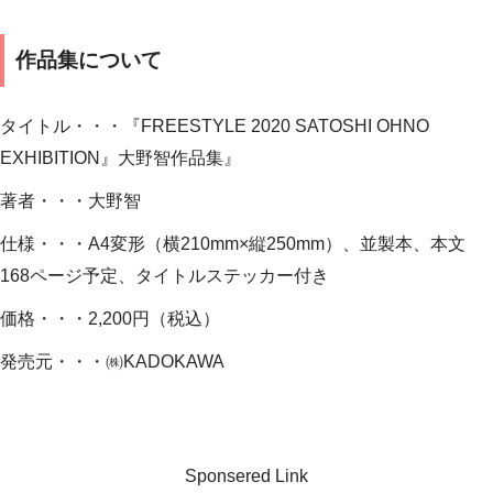
作品集について
タイトル・・・『FREESTYLE 2020 SATOSHI OHNO
EXHIBITION』大野智作品集』
著者・・・大野智
仕様・・・A4変形（横210mm×縦250mm）、並製本、本文
168ページ予定、タイトルステッカー付き
価格・・・2,200円（税込）
発売元・・・㈱KADOKAWA
Sponsered Link