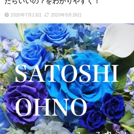
たらいいの？をわかりやすく！
2020年7月13日
2020年9月26日