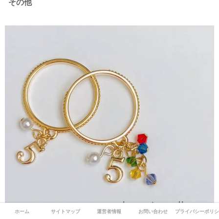
その他
ホーム
サイトマップ
運営者情報
お問い合わせ
プライバシーポリシ