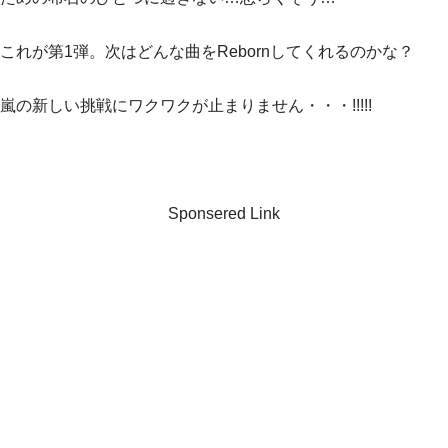
これが第1弾。次はどんな曲をRebornしてくれるのかな？
嵐の新しい挑戦にワクワクが止まりません・・・!!!!!
Sponsered Link