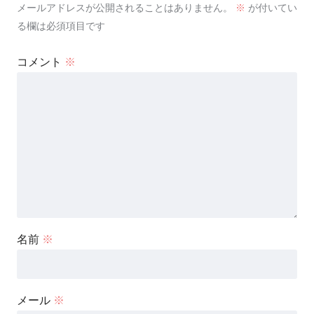
メールアドレスが公開されることはありません。
※
が付いてい
る欄は必須項目です
コメント
※
名前
※
メール
※