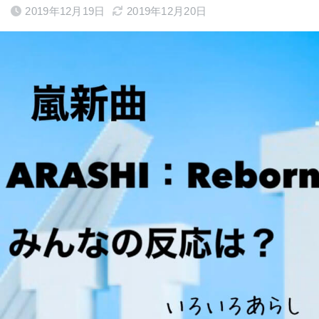
2019年12月19日
2019年12月20日