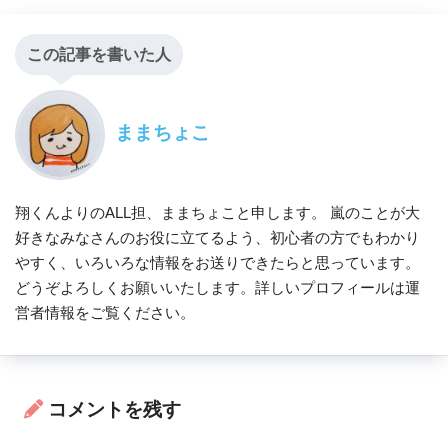
この記事を書いた人
ままちょこ
翔くんよりのALL担、ままちょこと申します。 嵐のことが大
好きなみなさんのお役に立てるよう、初心者の方でもわかり
やすく、いろいろな情報をお送りできたらと思っています。
どうぞよろしくお願いいたします。詳しいプロフィールは運
営者情報をご覧ください。
コメントを残す