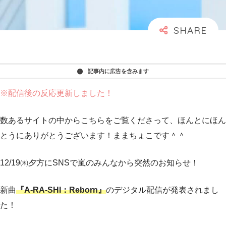
記事内に広告を含みます
※配信後の反応更新しました！
数あるサイトの中からこちらをご覧くださって、ほんとにほん
とうにありがとうございます！ままちょこです＾＾
12/19㈭夕方にSNSで嵐のみんなから突然のお知らせ！
新曲
『A-RA-SHI：Reborn』
のデジタル配信が発表されまし
た！