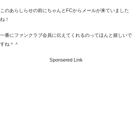
このあらしらせの前にちゃんとFCからメールが来ていました
ね！
一番にファンクラブ会員に伝えてくれるのってほんと嬉しいで
すね＾＾
Sponsered Link