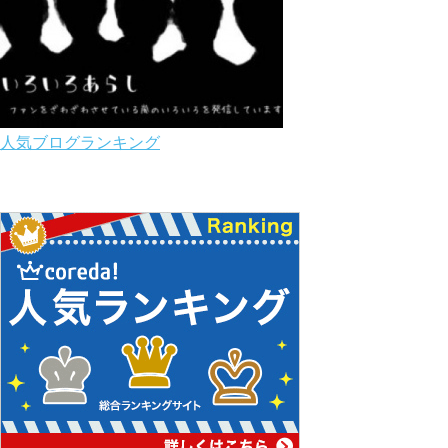
人気ブログランキング