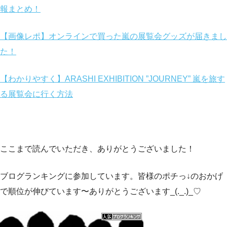
報まとめ！
【画像レポ】オンラインで買った嵐の展覧会グッズが届きまし
た！
【わかりやすく】ARASHI EXHIBITION ”JOURNEY” 嵐を旅す
る展覧会に行く方法
ここまで読んでいただき、ありがとうございました！
ブログランキングに参加しています。皆様のポチっ↓のおかげ
で順位が伸びています〜ありがとうございます_(._.)_♡