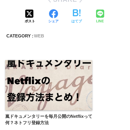
ポスト
シェア
はてブ
LINE
CATEGORY :
WEB
嵐ドキュメンタリーを毎月公開のNetflixって
何？ネトフリ登録方法