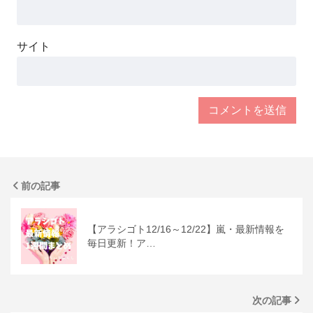
サイト
前の記事
【アラシゴト12/16～12/22】嵐・最新情報を
毎日更新！ア…
次の記事