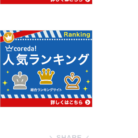
SHARE