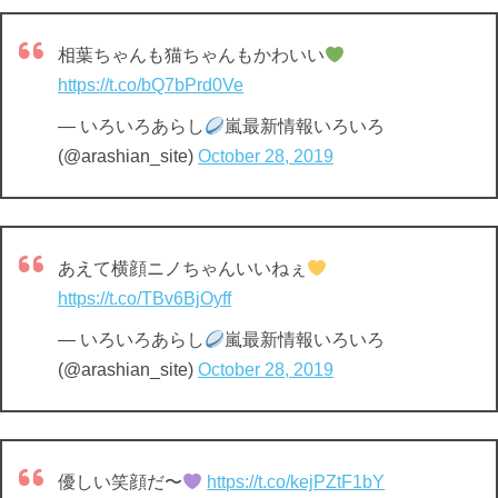
相葉ちゃんも猫ちゃんもかわいい
https://t.co/bQ7bPrd0Ve
— いろいろあらし
嵐最新情報いろいろ
(@arashian_site)
October 28, 2019
あえて横顔ニノちゃんいいねぇ
https://t.co/TBv6BjOyff
— いろいろあらし
嵐最新情報いろいろ
(@arashian_site)
October 28, 2019
優しい笑顔だ〜
https://t.co/kejPZtF1bY