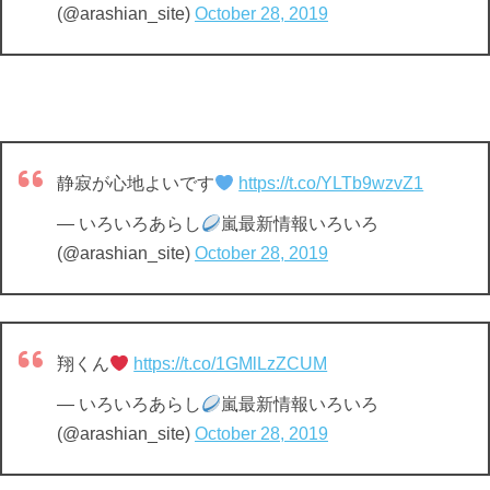
(@arashian_site)
October 28, 2019
静寂が心地よいです
https://t.co/YLTb9wzvZ1
— いろいろあらし
嵐最新情報いろいろ
(@arashian_site)
October 28, 2019
翔くん
https://t.co/1GMlLzZCUM
— いろいろあらし
嵐最新情報いろいろ
(@arashian_site)
October 28, 2019