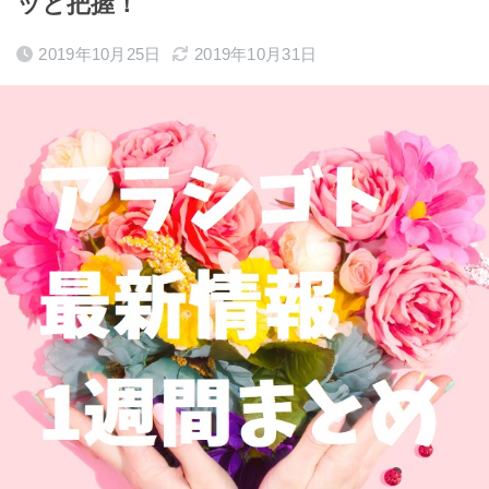
ッと把握！
2019年10月25日
2019年10月31日