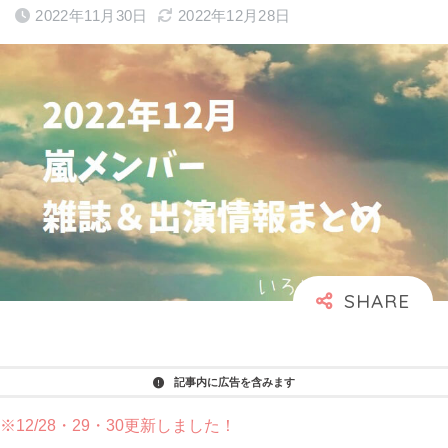
2022年11月30日
2022年12月28日
記事内に広告を含みます
※12/28・29・30更新しました！