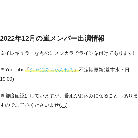
2022年12月の嵐メンバー出演情報
※イレギュラーなものにメンカラでラインを付けてあります!
※YouTube
『
ジャにのちゃんねる
』
不定期更新(基本水・日
19:00)
※都度確認はしていますが、番組がお休みになることもありま
すのでご了承くださいませ(._.)