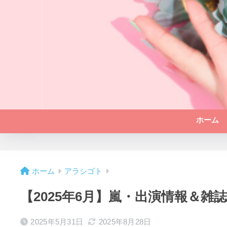
ホーム
ホーム
アラシゴト
【2025年6月】嵐・出演情報＆雑
2025年5月31日
2025年8月28日