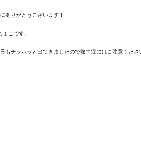
にありがとうございます！
ちょこです。
もチラホラと出てきましたので熱中症にはご注意くださいねー