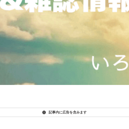
記事内に広告を含みます