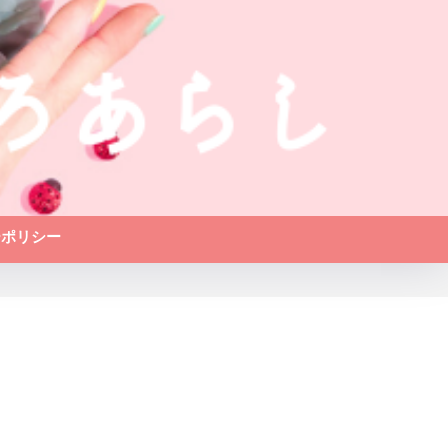
ーポリシー