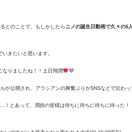
あるとのことで、もしかしたら
ニノの誕生日動画で久々の5
でいきたいと思います。
になりましたね！！土日翔潤
ルが公開され、アラシアンの興奮ぶりがSNSなどで伝わっ
…！とあって、潤担の皆様は待ちに待ちに待ちに待った！