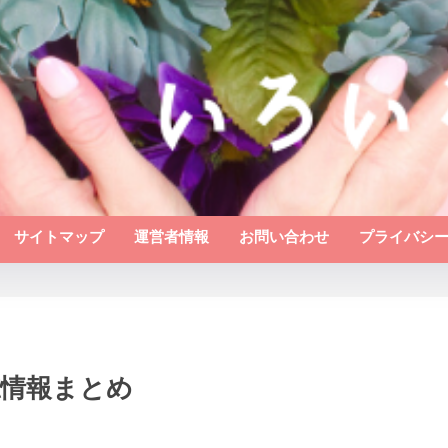
サイトマップ
運営者情報
お問い合わせ
プライバシ
誌情報まとめ