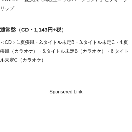
リップ
通常盤（CD・1,143円+税）
＜CD＞1.夏疾風・2.タイトル未定B・3.タイトル未定C・4.夏
疾風（カラオケ）・5.タイトル未定B（カラオケ）・6.タイト
ル未定C（カラオケ）
Sponsered Link