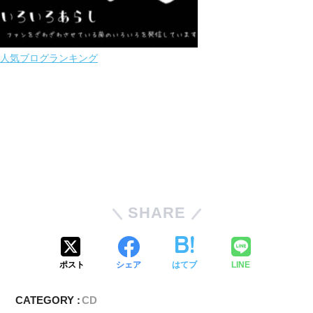
人気ブログランキング
SHARE
ポスト
シェア
はてブ
LINE
CATEGORY :
CD