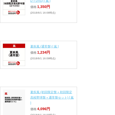
D＋DVD) [ 嵐 ]
1,350円
価格:
(2018/6/1 16:08時点)
夏疾風 (通常盤) [ 嵐 ]
1,234円
価格:
(2018/6/1 16:09時点)
夏疾風 (初回限定盤＋初回限定
高校野球盤＋通常盤セット) [ 嵐
]
4,096円
価格:
(2018/6/1 16:09時点)