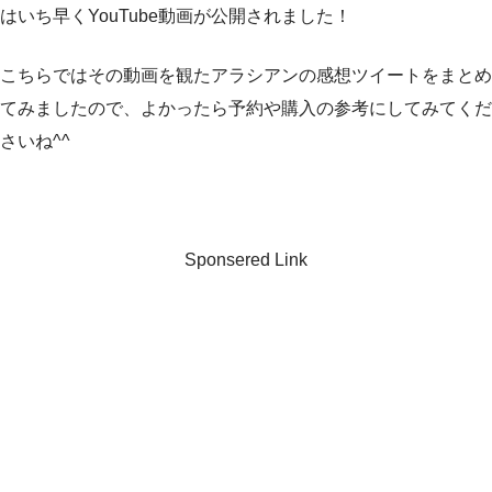
はいち早くYouTube動画が公開されました！
こちらではその動画を観たアラシアンの感想ツイートをまとめ
てみましたので、よかったら予約や購入の参考にしてみてくだ
さいね^^
Sponsered Link