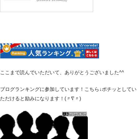
ここまで読んでいただいて、ありがとうございました^^
ブログランキングに参加しています！こちら↓ポチッとしてい
ただけると励みになります！(〃∇〃)