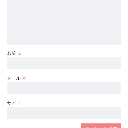
名前
※
メール
※
サイト