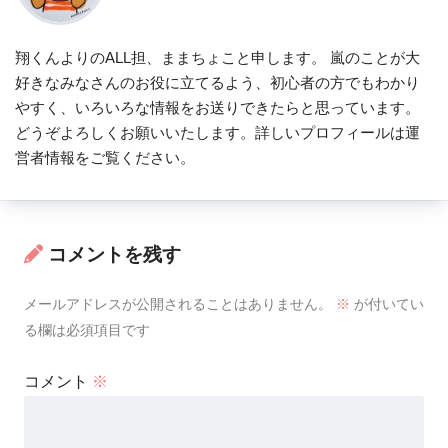
翔くんよりのALL担、ままちょこと申します。 嵐のことが大
好きなみなさんのお役に立てるよう、初心者の方でもわかり
やすく、いろいろな情報をお送りできたらと思っています。
どうぞよろしくお願いいたします。詳しいプロフィールは運
営者情報をご覧ください。
コメントを残す
メールアドレスが公開されることはありません。
※
が付いてい
る欄は必須項目です
コメント
※