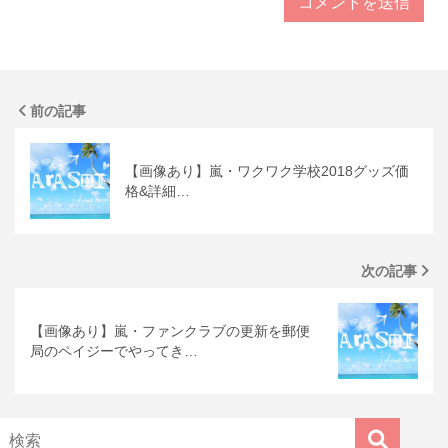
前の記事
【画像あり】嵐・ワクワク学校2018グッズ価
格&詳細…
次の記事
【画像あり】嵐・ファンクラブの更新を郵便
局のペイジーでやってき…