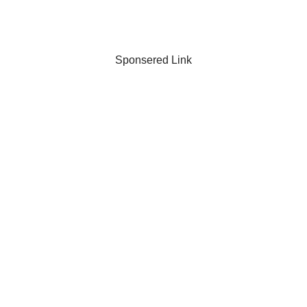
Sponsered Link