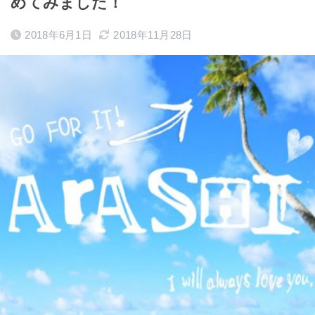
めてみました！
2018年6月1日
2018年11月28日