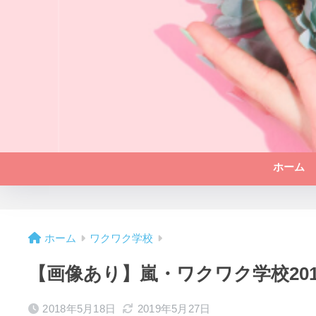
ホーム
ホーム
ワクワク学校
【画像あり】嵐・ワクワク学校20
2018年5月18日
2019年5月27日