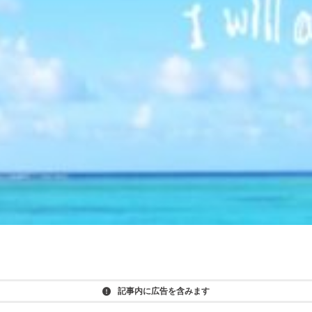
記事内に広告を含みます