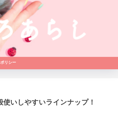
ーポリシー
普段使いしやすいラインナップ！