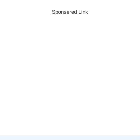
Sponsered Link